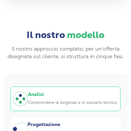
Il nostro
modello
Il nostro approccio completo, per un'offerta
disegnata sul cliente, si struttura in cinque fasi.
Analisi
Comprendere le esigenze e lo scenario tecnico.
Progettazione