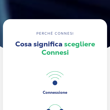
PERCHÉ CONNESI
Cosa significa
scegliere
Connesi
Connessione