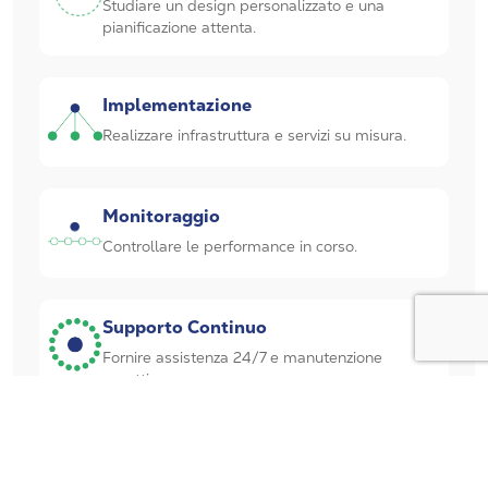
Studiare un design personalizzato e una
pianificazione attenta.
Implementazione
Realizzare infrastruttura e servizi su misura.
Monitoraggio
Controllare le performance in corso.
Supporto Continuo
Fornire assistenza 24/7 e manutenzione
proattiva.