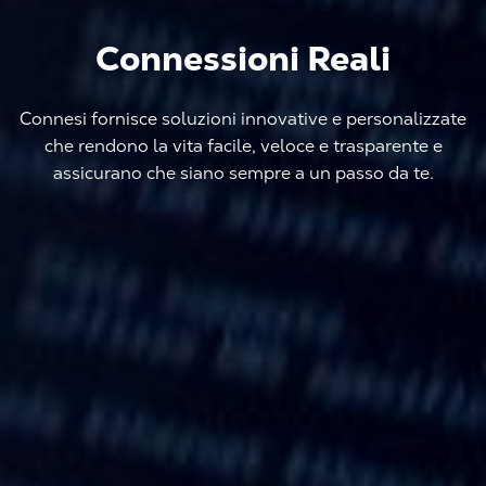
Connessioni Reali
Connesi fornisce soluzioni innovative e personalizzate
che rendono la vita facile, veloce e trasparente e
assicurano che siano sempre a un passo da te.