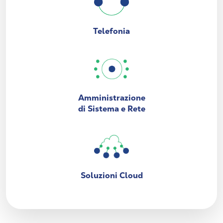
Telefonia
Amministrazione
di Sistema e Rete
Soluzioni Cloud