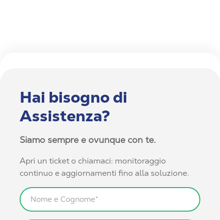
Hai bisogno di
Assistenza?
Siamo sempre e ovunque con te.
Apri un ticket o chiamaci: monitoraggio
continuo e aggiornamenti fino alla soluzione.