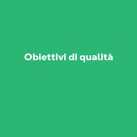
Obiettivi di qualità