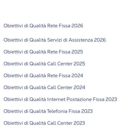
Obiettivi di Qualità Rete Fissa 2026
Obiettivi di Qualità Servizi di Assistenza 2026
Obiettivi di Qualità Rete Fissa 2025
Obiettivi di Qualità Call Center 2025
Obiettivi di Qualità Rete Fissa 2024
Obiettivi di Qualità Call Center 2024
Obiettivi di Qualità Internet Postazione Fissa 2023
Obiettivi di Qualità Telefonia Fissa 2023
Obiettivi di Qualità Call Center 2023