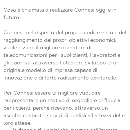
Cosa è chiamata a realizzare Connesi oggi e in
futuro:
Connesi, nel rispetto del proprio codice etico e del
raggiungimento dei propri obiettivi economici,
vuole essere il migliore operatore di
telecomunicazioni per i suoi clienti, i lavoratori e
gli azionisti, attraverso l’ulteriore sviluppo di un
originale modello di impresa capace di
innovazione e di forte radicamento territoriale.
Per Connesi essere la migliore vuol dire
rappresentare un motivo di orgoglio e di fiducia
per i clienti, perché ricevano, attraverso un
ascolto costante, servizi di qualità all’altezza delle
loro attese;