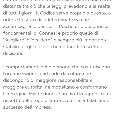
distanza tra ciò che le leggi prevedono e la realtà
di tutti i giorni. Il Codice serve proprio a questo: a
ridurre lo stato di indeterminatezza che
accompagna le decisioni. Poiché uno dei principi
fondamentali di Connesi è proprio quello di
“scegliere” e “decidere”, è sempre più importante
stabilire degli indirizzi che ne facilitino scelte e
decisioni.
I comportamenti delle persone che costituiscono
l’organizzazione, partendo da coloro che
dispongono di maggiore responsabilità e
maggiore autorità, ne modellano e conformano
l’immagine. Esiste dunque un diretto rapporto tra
rispetto delle regole, autorevolezza, affidabilità e
successo dell’impresa.