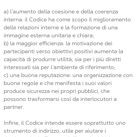
a) l’aumento della coesione e della coerenza
interna: il Codice ha come scopo il miglioramento
delle relazioni interne e la formazione di una
immagine esterna unitaria e chiara;
b) la maggior efficienza: la motivazione dei
partecipanti verso obiettivi positivi aumenta la
capacità di produrre utilità, sia per i più diretti
interessati sia per l’ambiente di riferimento;
c) una buona reputazione: una organizzazione con
buone regole e che manifesta i suoi valori
produce sicurezza nei propri pubblici, che
possono trasformarsi così da interlocutori a
partner.
Infine, il Codice intende essere soprattutto uno
strumento di indirizzo, utile per aiutare i