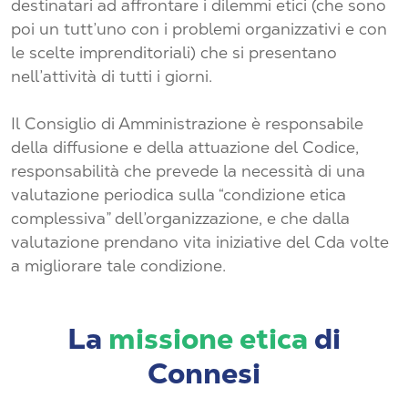
destinatari ad affrontare i dilemmi etici (che sono
poi un tutt’uno con i problemi organizzativi e con
le scelte imprenditoriali) che si presentano
nell’attività di tutti i giorni.
Il Consiglio di Amministrazione è responsabile
della diffusione e della attuazione del Codice,
responsabilità che prevede la necessità di una
valutazione periodica sulla “condizione etica
complessiva” dell’organizzazione, e che dalla
valutazione prendano vita iniziative del Cda volte
a migliorare tale condizione.
La
missione etica
di
Connesi