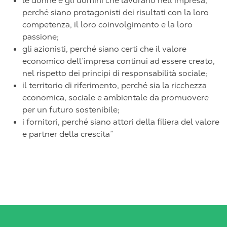
le donne e gli uomini che lavorano nell’impresa,
perché siano protagonisti dei risultati con la loro
competenza, il loro coinvolgimento e la loro
passione;
gli azionisti, perché siano certi che il valore
economico dell’impresa continui ad essere creato,
nel rispetto dei principi di responsabilità sociale;
il territorio di riferimento, perché sia la ricchezza
economica, sociale e ambientale da promuovere
per un futuro sostenibile;
i fornitori, perché siano attori della filiera del valore
e partner della crescita”