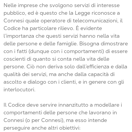
Nelle imprese che svolgono servizi di interesse
pubblico, ed è questo che la Legge riconosce a
Connesi quale operatore di telecomunicazioni, il
Codice ha particolare rilievo. È evidente
l’importanza che questi servizi hanno nella vita
delle persone e delle famiglie. Bisogna dimostrare
con i fatti (dunque con i comportamenti) di essere
coscienti di quanto si conta nella vita delle
persone. Ciò non deriva solo dall’efficienza e dalla
qualità dei servizi, ma anche dalla capacità di
ascolto e dialogo con i clienti, e in genere con gli
interlocutori.
Il Codice deve servire innanzitutto a modellare i
comportamenti delle persone che lavorano in
Connesi (o per Connesi), ma esso intende
perseguire anche altri obiettivi: