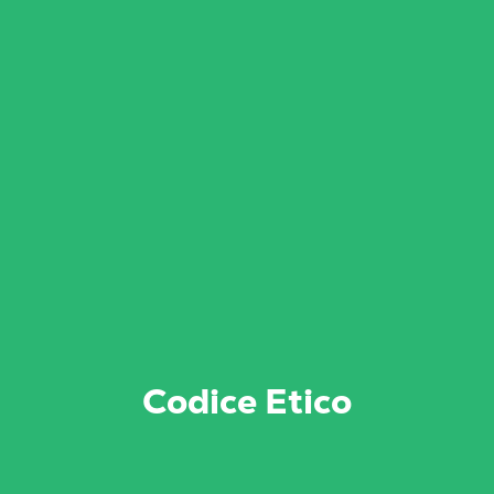
Codice Etico