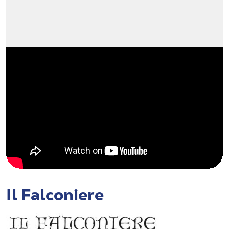
Il Falconiere