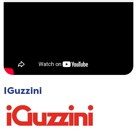
IGuzzini