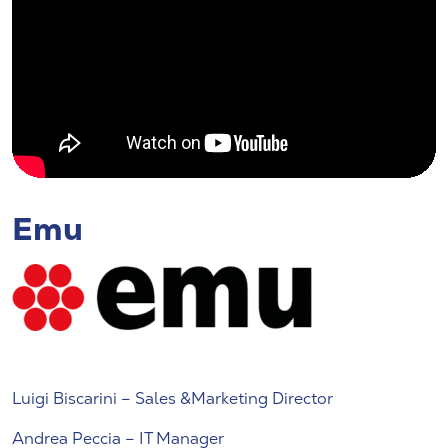
Emu
Luigi Biscarini – Sales &Marketing Director
Andrea Peccia – IT Manager