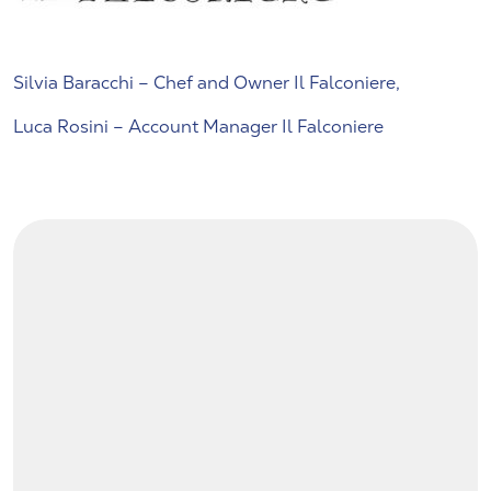
Silvia Baracchi – Chef and Owner Il Falconiere,
Luca Rosini – Account Manager Il Falconiere