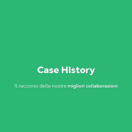
Case History
Il racconto delle nostre
migliori collaborazioni