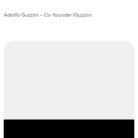
Adolfo Guzzini – Co-founder IGuzzini