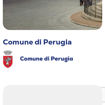
Comune di Perugia