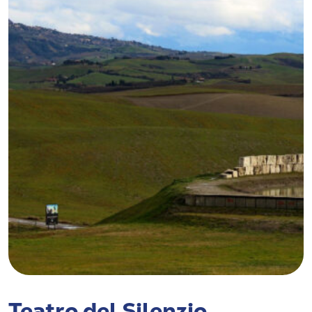
Teatro del Silenzio