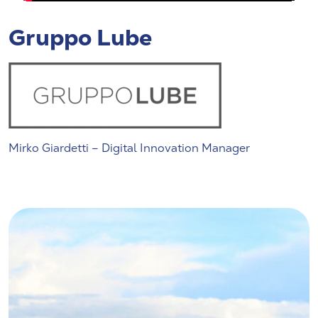
Gruppo Lube
Mirko Giardetti – Digital Innovation Manager